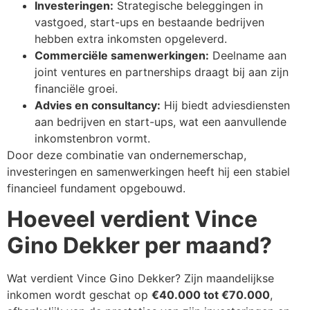
Investeringen:
Strategische beleggingen in
vastgoed, start-ups en bestaande bedrijven
hebben extra inkomsten opgeleverd.
Commerciële samenwerkingen:
Deelname aan
joint ventures en partnerships draagt bij aan zijn
financiële groei.
Advies en consultancy:
Hij biedt adviesdiensten
aan bedrijven en start-ups, wat een aanvullende
inkomstenbron vormt.
Door deze combinatie van ondernemerschap,
investeringen en samenwerkingen heeft hij een stabiel
financieel fundament opgebouwd.
Hoeveel verdient Vince
Gino Dekker per maand?
Wat verdient Vince Gino Dekker? Zijn maandelijkse
inkomen wordt geschat op
€40.000 tot €70.000
,