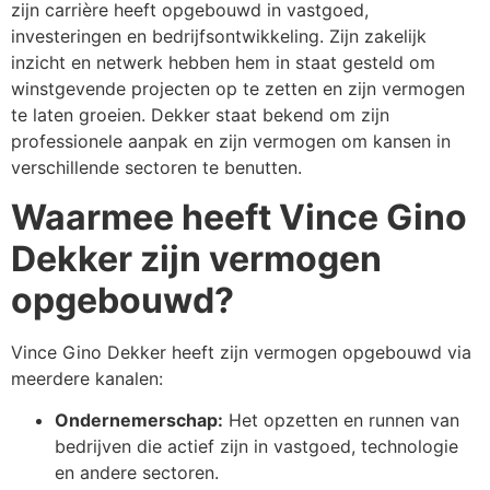
zijn carrière heeft opgebouwd in vastgoed,
investeringen en bedrijfsontwikkeling. Zijn zakelijk
inzicht en netwerk hebben hem in staat gesteld om
winstgevende projecten op te zetten en zijn vermogen
te laten groeien. Dekker staat bekend om zijn
professionele aanpak en zijn vermogen om kansen in
verschillende sectoren te benutten.
Waarmee heeft Vince Gino
Dekker zijn vermogen
opgebouwd?
Vince Gino Dekker heeft zijn vermogen opgebouwd via
meerdere kanalen:
Ondernemerschap:
Het opzetten en runnen van
bedrijven die actief zijn in vastgoed, technologie
en andere sectoren.