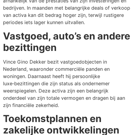
afhankelijk van de prestaties van zijn investeringen en
bedrijven. In maanden met belangrijke deals of verkoop
van activa kan dit bedrag hoger zijn, terwijl rustigere
periodes iets lager kunnen uitvallen.
Vastgoed, auto’s en andere
bezittingen
Vince Gino Dekker bezit vastgoedobjecten in
Nederland, waaronder commerciële panden en
woningen. Daarnaast heeft hij persoonlijke
luxe‑bezittingen die zijn status als ondernemer
weerspiegelen. Deze activa zijn een belangrijk
onderdeel van zijn totale vermogen en dragen bij aan
zijn financiële zekerheid.
Toekomstplannen en
zakelijke ontwikkelingen