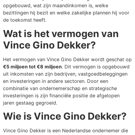
opgebouwd, wat zijn maandinkomen is, welke
bezittingen hij bezit en welke zakelijke plannen hij voor
de toekomst heeft.
Wat is het vermogen van
Vince Gino Dekker?
Het vermogen van Vince Gino Dekker wordt geschat op
€5 miljoen tot €8 miljoen
. Dit vermogen is opgebouwd
uit inkomsten van zijn bedrijven, vastgoedbeleggingen
en investeringen in andere sectoren. Door een
combinatie van ondernemerschap en strategische
investeringen is zijn financiële positie de afgelopen
jaren gestaag gegroeid.
Wie is Vince Gino Dekker?
Vince Gino Dekker is een Nederlandse ondernemer die